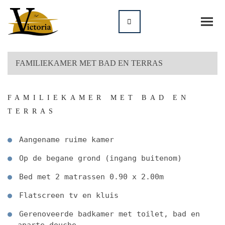
FAMILIEKAMER MET BAD EN TERRAS
FAMILIEKAMER MET BAD EN
TERRAS
Aangename ruime kamer
Op de begane grond (ingang buitenom)
Bed met 2 matrassen 0.90 x 2.00m
Flatscreen tv en kluis
Gerenoveerde badkamer met toilet, bad en
aparte douche