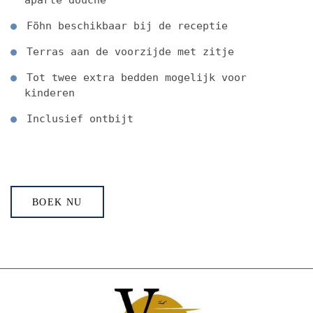
Föhn beschikbaar bij de receptie
Terras aan de voorzijde met zitje
Tot twee extra bedden mogelijk voor
kinderen
Inclusief ontbijt
BOEK NU